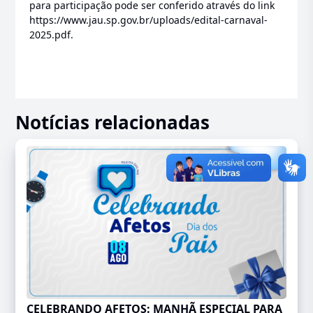
para participação pode ser conferido através do link
https://www.jau.sp.gov.br/uploads/edital-carnaval-
2025.pdf
.
Notícias relacionadas
CELEBRANDO AFETOS: MANHÃ ESPECIAL PARA