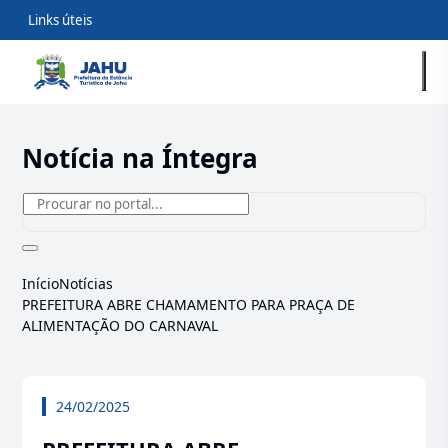
Links úteis
Notícia na Íntegra
Início
Notícias
PREFEITURA ABRE CHAMAMENTO PARA PRAÇA DE
ALIMENTAÇÃO DO CARNAVAL
24/02/2025