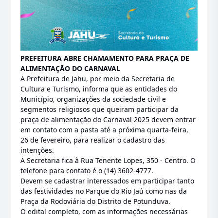
PREFEITURA ABRE CHAMAMENTO PARA PRAÇA DE
ALIMENTAÇÃO DO CARNAVAL
A Prefeitura de Jahu, por meio da Secretaria de
Cultura e Turismo, informa que as entidades do
Município, organizações da sociedade civil e
segmentos religiosos que queiram participar da
praça de alimentação do Carnaval 2025 devem entrar
em contato com a pasta até a próxima quarta-feira,
26 de fevereiro, para realizar o cadastro das
intenções.
A Secretaria fica à Rua Tenente Lopes, 350 - Centro. O
telefone para contato é o (14) 3602-4777.
Devem se cadastrar interessados em participar tanto
das festividades no Parque do Rio Jaú como nas da
Praça da Rodoviária do Distrito de Potunduva.
O edital completo, com as informações necessárias