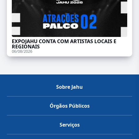
EXPOJAHU CONTA COM ARTISTAS LOCAIS E
REGIONAIS
06/08/2026
Sobre Jahu
Órgãos Públicos
Serviços