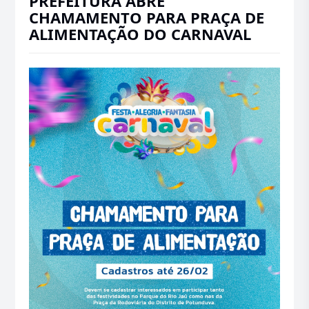
PREFEITURA ABRE
CHAMAMENTO PARA PRAÇA DE
ALIMENTAÇÃO DO CARNAVAL