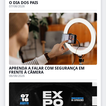
O DIA DOS PAIS
07/08/2026
APRENDA A FALAR COM SEGURANÇA EM
FRENTE À CÂMERA
06/08/2026