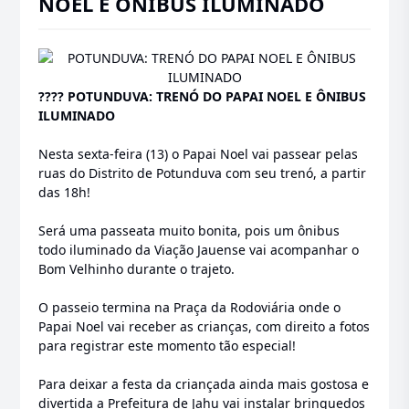
NOEL E ÔNIBUS ILUMINADO
???? POTUNDUVA: TRENÓ DO PAPAI NOEL E ÔNIBUS
ILUMINADO
Nesta sexta-feira (13) o Papai Noel vai passear pelas
ruas do Distrito de Potunduva com seu trenó, a partir
das 18h!
Será uma passeata muito bonita, pois um ônibus
todo iluminado da Viação Jauense vai acompanhar o
Bom Velhinho durante o trajeto.
O passeio termina na Praça da Rodoviária onde o
Papai Noel vai receber as crianças, com direito a fotos
para registrar este momento tão especial!
Para deixar a festa da criançada ainda mais gostosa e
divertida a Prefeitura de Jahu vai instalar brinquedos