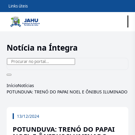
Links úteis
Notícia na Íntegra
Início
Notícias
POTUNDUVA: TRENÓ DO PAPAI NOEL E ÔNIBUS ILUMINADO
13/12/2024
POTUNDUVA: TRENÓ DO PAPAI