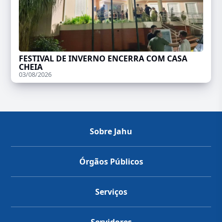
FESTIVAL DE INVERNO ENCERRA COM CASA
CHEIA
03/08/2026
Sobre Jahu
Órgãos Públicos
Serviços