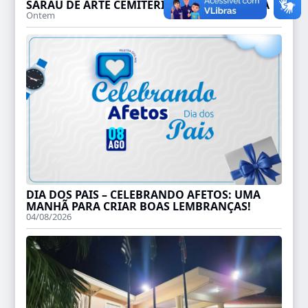
SARAU DE ARTE CEMITERIAL TEM NOVA DATA
Ontem
DIA DOS PAIS – CELEBRANDO AFETOS: UMA
MANHÃ PARA CRIAR BOAS LEMBRANÇAS!
04/08/2026