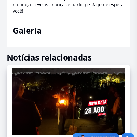
na praça. Leve as crianças e participe. A gente espera
você!
Galeria
Notícias relacionadas