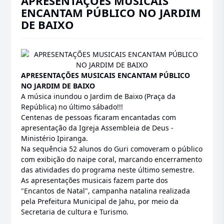
APRESENTAÇÕES MUSICAIS
ENCANTAM PÚBLICO NO JARDIM
DE BAIXO
APRESENTAÇÕES MUSICAIS ENCANTAM PÚBLICO
NO JARDIM DE BAIXO
A música inundou o Jardim de Baixo (Praça da
República) no último sábado!!!
Centenas de pessoas ficaram encantadas com
apresentação da Igreja Assembleia de Deus -
Ministério Ipiranga.
Na sequência 52 alunos do Guri comoveram o público
com exibição do naipe coral, marcando encerramento
das atividades do programa neste último semestre.
As apresentações musicais fazem parte dos
"Encantos de Natal", campanha natalina realizada
pela Prefeitura Municipal de Jahu, por meio da
Secretaria de cultura e Turismo.