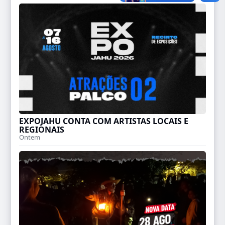
EXPOJAHU CONTA COM ARTISTAS LOCAIS E
REGIONAIS
Ontem