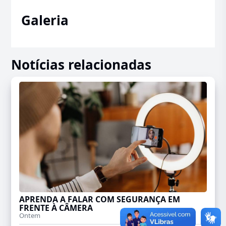
Galeria
Notícias relacionadas
APRENDA A FALAR COM SEGURANÇA EM
FRENTE À CÂMERA
Ontem