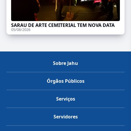
SARAU DE ARTE CEMITERIAL TEM NOVA DATA
05/08/2026
Sobre Jahu
Órgãos Públicos
Serviços
Servidores