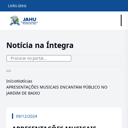
Links úteis
Notícia na Íntegra
Início
Notícias
APRESENTAÇÕES MUSICAIS ENCANTAM PÚBLICO NO
JARDIM DE BAIXO
09/12/2024