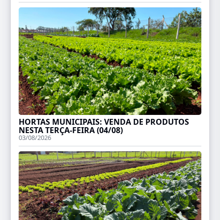
HORTAS MUNICIPAIS: VENDA DE PRODUTOS
NESTA TERÇA-FEIRA (04/08)
03/08/2026