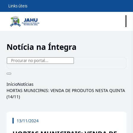
Links úteis
Notícia na Íntegra
Início
Notícias
HORTAS MUNICIPAIS: VENDA DE PRODUTOS NESTA QUINTA
(14/11)
13/11/2024