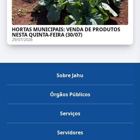
HORTAS MUNICIPAIS: VENDA DE PRODUTOS
NESTA QUINTA-FEIRA (30/07)
29/07/2026
Sobre Jahu
Órgãos Públicos
Serviços
Servidores