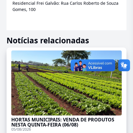
Residencial Frei Galvão: Rua Carlos Roberto de Souza
Gomes, 100
Notícias relacionadas
HORTAS MUNICIPAIS: VENDA DE PRODUTOS
NESTA QUINTA-FEIRA (06/08)
05/08/2026