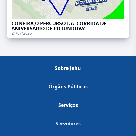
CONFIRA O PERCURSO DA 'CORRIDA DE
ANIVERSÁRIO DE POTUNDUVA'
24/07/2026
Sobre Jahu
Órgãos Públicos
Serviços
Servidores