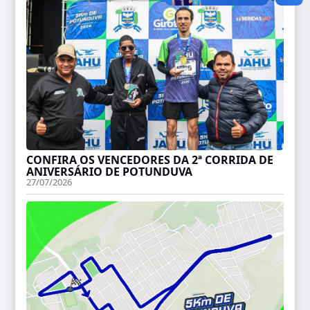
CONFIRA OS VENCEDORES DA 2ª CORRIDA DE
ANIVERSÁRIO DE POTUNDUVA
27/07/2026