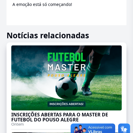
A emoção está só começando!
Notícias relacionadas
INSCRIÇÕES ABERTAS PARA O MASTER DE
FUTEBOL DO POUSO ALEGRE
Ontem