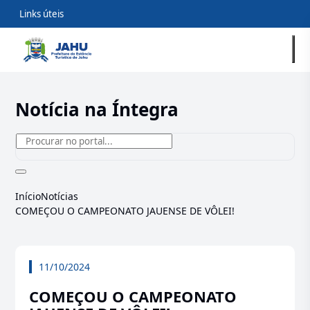
Links úteis
Notícia na Íntegra
Início
Notícias
COMEÇOU O CAMPEONATO JAUENSE DE VÔLEI!
11/10/2024
COMEÇOU O CAMPEONATO