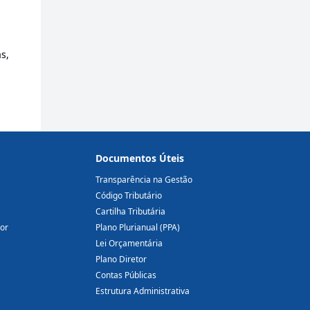
s,
Documentos Úteis
Transparência na Gestão
Código Tributário
Cartilha Tributária
dor
Plano Plurianual (PPA)
Lei Orçamentária
Plano Diretor
Contas Públicas
Estrutura Administrativa