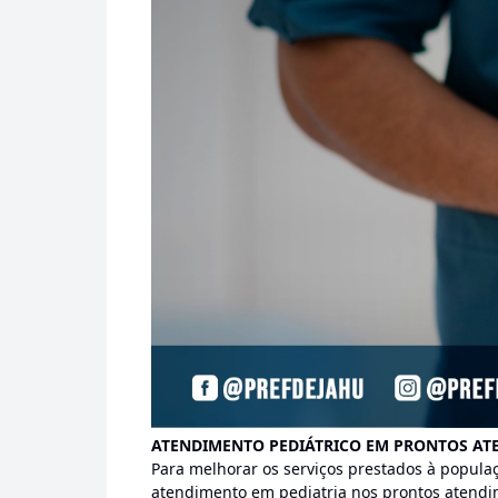
ATENDIMENTO PEDIÁTRICO EM PRONTOS AT
Para melhorar os serviços prestados à populaç
atendimento em pediatria nos prontos atendi