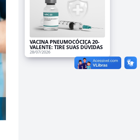
VACINA PNEUMOCÓCICA 20-
VALENTE: TIRE SUAS DÚVIDAS
28/07/2026