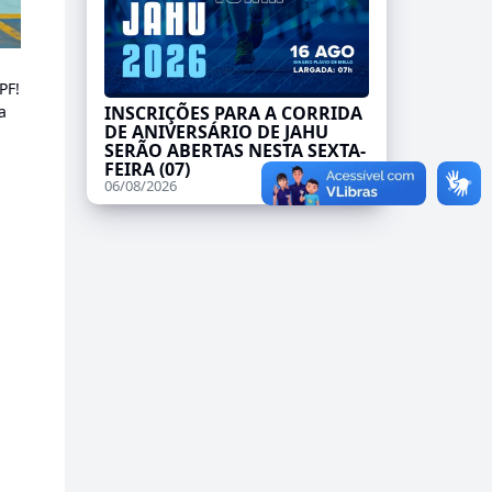
PF!
a
INSCRIÇÕES PARA A CORRIDA
DE ANIVERSÁRIO DE JAHU
SERÃO ABERTAS NESTA SEXTA-
FEIRA (07)
06/08/2026