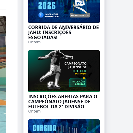
CORRIDA DE ANIVERSÁRIO DE
JAHU: INSCRIÇÕES
ESGOTADAS!
Ontem
INSCRIÇÕES ABERTAS PARA O
CAMPEONATO JAUENSE DE
FUTEBOL DA 2ª DIVISÃO
Ontem