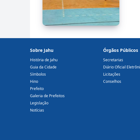
Sobre Jahu
Órgãos Públicos
História de Jahu
Secretarias
Guia da Cidade
Diário Oficial Eletrôn
Símbolos
Licitações
Hino
Conselhos
Prefeito
Galeria de Prefeitos
Legislação
Notícias