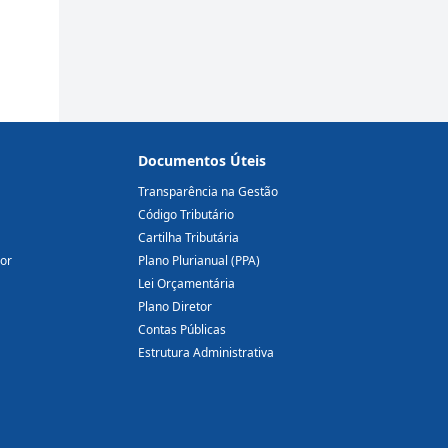
Documentos Úteis
Transparência na Gestão
Código Tributário
Cartilha Tributária
dor
Plano Plurianual (PPA)
Lei Orçamentária
Plano Diretor
Contas Públicas
Estrutura Administrativa