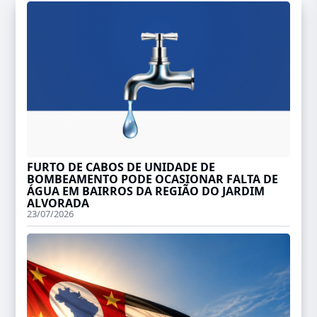
FURTO DE CABOS DE UNIDADE DE
BOMBEAMENTO PODE OCASIONAR FALTA DE
ÁGUA EM BAIRROS DA REGIÃO DO JARDIM
ALVORADA
23/07/2026