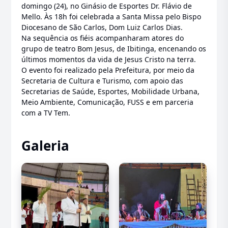
domingo (24), no Ginásio de Esportes Dr. Flávio de
Mello. Às 18h foi celebrada a Santa Missa pelo Bispo
Diocesano de São Carlos, Dom Luiz Carlos Dias.
Na sequência os fiéis acompanharam atores do
grupo de teatro Bom Jesus, de Ibitinga, encenando os
últimos momentos da vida de Jesus Cristo na terra.
O evento foi realizado pela Prefeitura, por meio da
Secretaria de Cultura e Turismo, com apoio das
Secretarias de Saúde, Esportes, Mobilidade Urbana,
Meio Ambiente, Comunicação, FUSS e em parceria
com a TV Tem.
Galeria