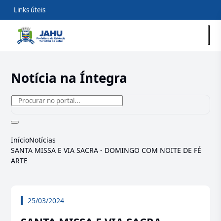
Links úteis
Notícia na Íntegra
Início
Notícias
SANTA MISSA E VIA SACRA - DOMINGO COM NOITE DE FÉ
ARTE
25/03/2024