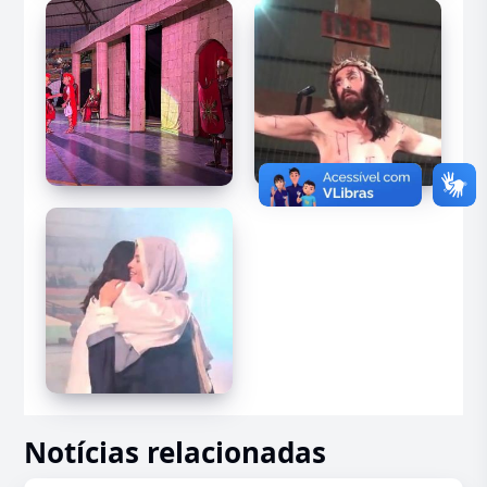
Notícias relacionadas