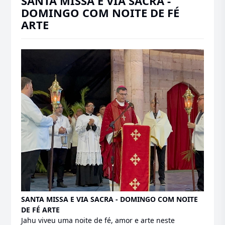
SANTA MISSA E VIA SACRA -
DOMINGO COM NOITE DE FÉ
ARTE
SANTA MISSA E VIA SACRA - DOMINGO COM NOITE
DE FÉ ARTE
Jahu viveu uma noite de fé, amor e arte neste