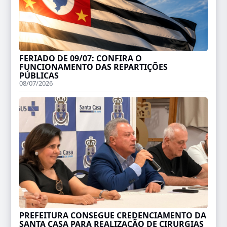
FERIADO DE 09/07: CONFIRA O
FUNCIONAMENTO DAS REPARTIÇÕES
PÚBLICAS
08/07/2026
PREFEITURA CONSEGUE CREDENCIAMENTO DA
SANTA CASA PARA REALIZAÇÃO DE CIRURGIAS