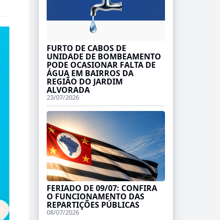
FURTO DE CABOS DE
UNIDADE DE BOMBEAMENTO
PODE OCASIONAR FALTA DE
ÁGUA EM BAIRROS DA
REGIÃO DO JARDIM
ALVORADA
23/07/2026
FERIADO DE 09/07: CONFIRA
O FUNCIONAMENTO DAS
REPARTIÇÕES PÚBLICAS
08/07/2026