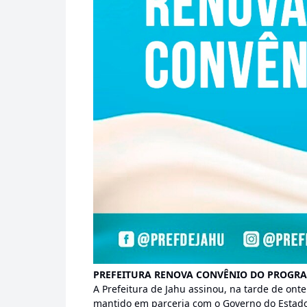
PREFEITURA RENOVA CONVÊNIO DO PROGRAM
A Prefeitura de Jahu assinou, na tarde de onte
mantido em parceria com o Governo do Estado