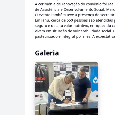
A cerimônia de renovação do convênio foi real
de Assistência e Desenvolvimento Social, Marc
O evento também teve a presença do secretári
Em Jahu, cerca de 550 pessoas são atendidas 
seguro e de alto valor nutritivo, enriquecido 
vivem em situação de vulnerabilidade social. Ca
pasteurizado e integral por mês. A expectativ
Galeria