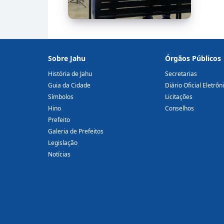
Sobre Jahu
Órgãos Públicos
História de Jahu
Secretarias
Guia da Cidade
Diário Oficial Eletrôn
Símbolos
Licitações
Hino
Conselhos
Prefeito
Galeria de Prefeitos
Legislação
Notícias