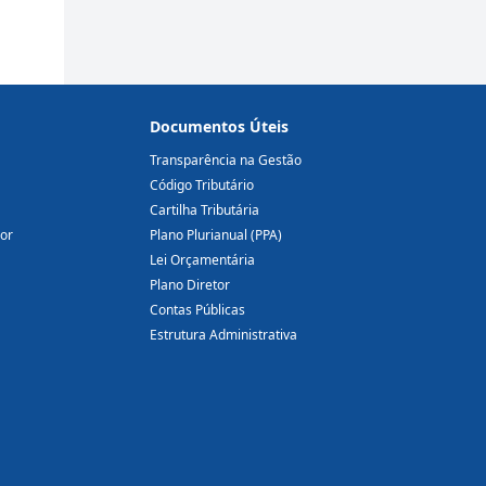
Documentos Úteis
Transparência na Gestão
Código Tributário
Cartilha Tributária
dor
Plano Plurianual (PPA)
Lei Orçamentária
Plano Diretor
Contas Públicas
Estrutura Administrativa