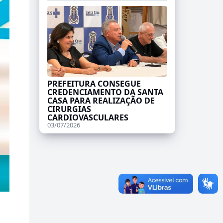
PREFEITURA CONSEGUE
CREDENCIAMENTO DA SANTA
CASA PARA REALIZAÇÃO DE
CIRURGIAS
CARDIOVASCULARES
03/07/2026