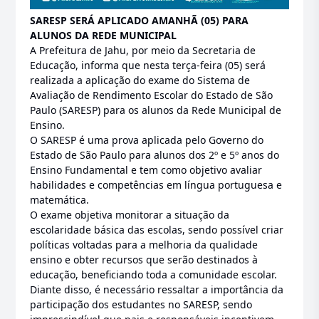
SARESP SERÁ APLICADO AMANHÃ (05) PARA
ALUNOS DA REDE MUNICIPAL
A Prefeitura de Jahu, por meio da Secretaria de
Educação, informa que nesta terça-feira (05) será
realizada a aplicação do exame do Sistema de
Avaliação de Rendimento Escolar do Estado de São
Paulo (SARESP) para os alunos da Rede Municipal de
Ensino.
O SARESP é uma prova aplicada pelo Governo do
Estado de São Paulo para alunos dos 2º e 5º anos do
Ensino Fundamental e tem como objetivo avaliar
habilidades e competências em língua portuguesa e
matemática.
O exame objetiva monitorar a situação da
escolaridade básica das escolas, sendo possível criar
políticas voltadas para a melhoria da qualidade
ensino e obter recursos que serão destinados à
educação, beneficiando toda a comunidade escolar.
Diante disso, é necessário ressaltar a importância da
participação dos estudantes no SARESP, sendo