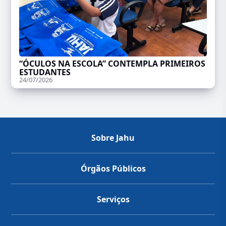
“ÓCULOS NA ESCOLA” CONTEMPLA PRIMEIROS
ESTUDANTES
24/07/2026
Sobre Jahu
Órgãos Públicos
Serviços