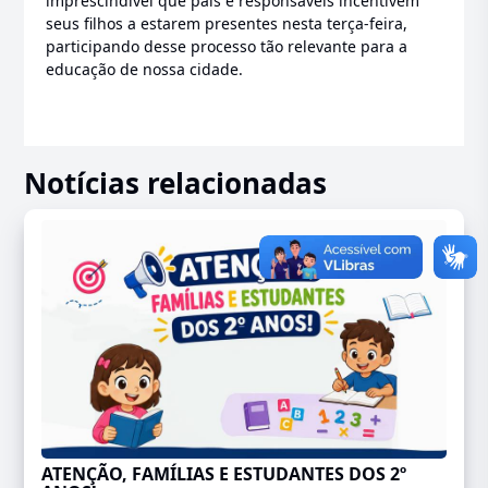
imprescindível que pais e responsáveis incentivem
seus filhos a estarem presentes nesta terça-feira,
participando desse processo tão relevante para a
educação de nossa cidade.
Notícias relacionadas
ATENÇÃO, FAMÍLIAS E ESTUDANTES DOS 2º