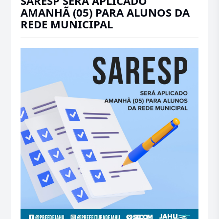
SARESP SERÁ APLICADO
AMANHÃ (05) PARA ALUNOS DA
REDE MUNICIPAL