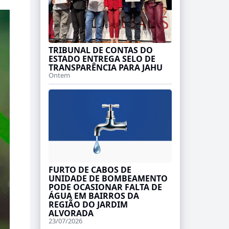
TRIBUNAL DE CONTAS DO
ESTADO ENTREGA SELO DE
TRANSPARÊNCIA PARA JAHU
Ontem
FURTO DE CABOS DE
UNIDADE DE BOMBEAMENTO
PODE OCASIONAR FALTA DE
ÁGUA EM BAIRROS DA
REGIÃO DO JARDIM
ALVORADA
23/07/2026