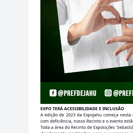
EXPO TERÁ ACESSIBILIDADE E INCLUSÃO
A edição de 2023 da Expojahu começa nesta se
com deficiência, nosso Recinto e o evento est
Toda a área do Recinto de Exposições 'Sebast