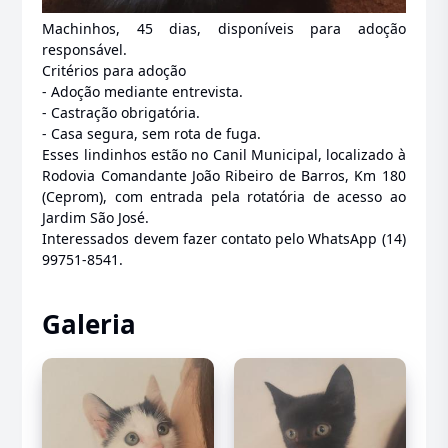
Machinhos, 45 dias, disponíveis para adoção
responsável.
Critérios para adoção
- Adoção mediante entrevista.
- Castração obrigatória.
- Casa segura, sem rota de fuga.
Esses lindinhos estão no Canil Municipal, localizado à
Rodovia Comandante João Ribeiro de Barros, Km 180
(Ceprom), com entrada pela rotatória de acesso ao
Jardim São José.
Interessados devem fazer contato pelo WhatsApp (14)
99751-8541.
Galeria