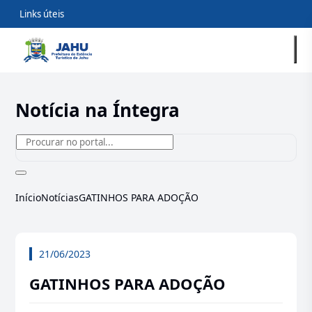
Links úteis
Notícia na Íntegra
Início
Notícias
GATINHOS PARA ADOÇÃO
21/06/2023
GATINHOS PARA ADOÇÃO