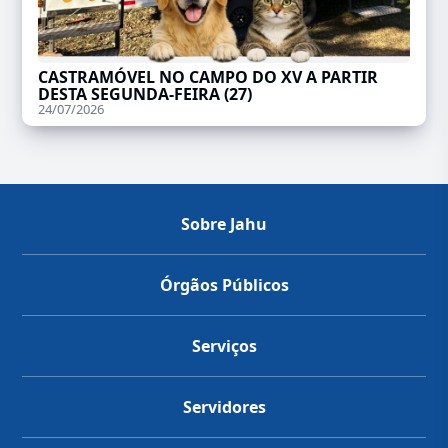
CASTRAMÓVEL NO CAMPO DO XV A PARTIR
DESTA SEGUNDA-FEIRA (27)
24/07/2026
Sobre Jahu
Órgãos Públicos
Serviços
Servidores