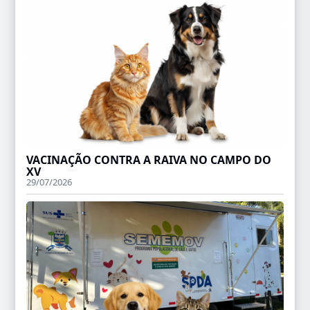
VACINAÇÃO CONTRA A RAIVA NO CAMPO DO
XV
29/07/2026