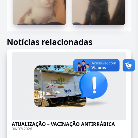
Notícias relacionadas
ATUALIZAÇÃO – VACINAÇÃO ANTIRRÁBICA
30/07/2026