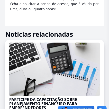
ficha e solicitar a senha de acesso, que é válida por
uma, duas ou quatro horas!
Notícias relacionadas
PARTICIPE DA CAPACITAÇÃO SOBRE
PLANEJAMENTO FINANCEIRO PARA
EMPREENDEDORES