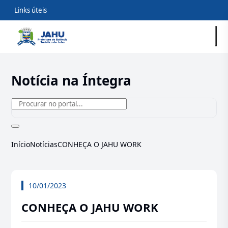
Links úteis
Notícia na Íntegra
Início
Notícias
CONHEÇA O JAHU WORK
10/01/2023
CONHEÇA O JAHU WORK