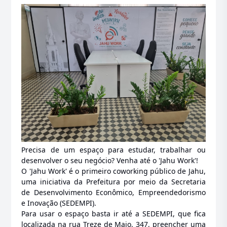
Precisa de um espaço para estudar, trabalhar ou
desenvolver o seu negócio? Venha até o 'Jahu Work'!
O 'Jahu Work' é o primeiro coworking público de Jahu,
uma iniciativa da Prefeitura por meio da Secretaria
de Desenvolvimento Econômico, Empreendedorismo
e Inovação (SEDEMPI).
Para usar o espaço basta ir até a SEDEMPI, que fica
localizada na rua Treze de Maio, 347, preencher uma