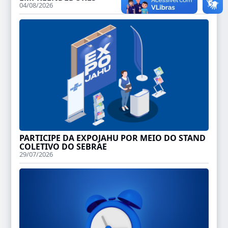
04/08/2026
PARTICIPE DA EXPOJAHU POR MEIO DO STAND
COLETIVO DO SEBRAE
29/07/2026