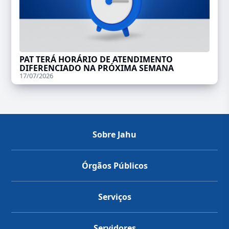
PAT TERÁ HORÁRIO DE ATENDIMENTO
DIFERENCIADO NA PRÓXIMA SEMANA
17/07/2026
Sobre Jahu
Órgãos Públicos
Serviços
Servidores