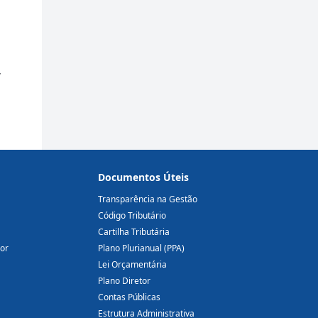
,
Documentos Úteis
Transparência na Gestão
Código Tributário
Cartilha Tributária
dor
Plano Plurianual (PPA)
Lei Orçamentária
Plano Diretor
Contas Públicas
Estrutura Administrativa