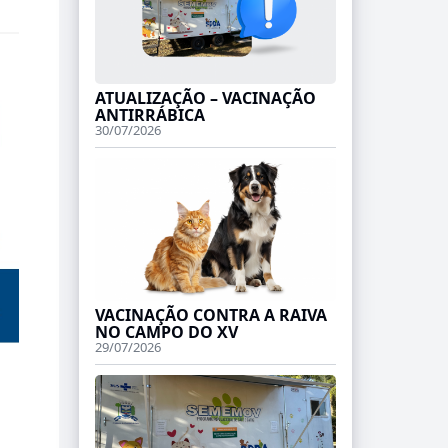
ATUALIZAÇÃO – VACINAÇÃO
ANTIRRÁBICA
30/07/2026
VACINAÇÃO CONTRA A RAIVA
NO CAMPO DO XV
29/07/2026