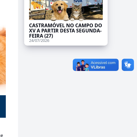
CASTRAMÓVEL NO CAMPO DO
XV A PARTIR DESTA SEGUNDA-
FEIRA (27)
24/07/2026
ue