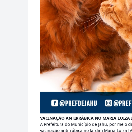
VACINAÇÃO ANTIRRÁBICA NO MARIA LUIZA 
A Prefeitura do Município de Jahu, por meio d
vacinação antirrábica no Jardim Maria Luiza IV