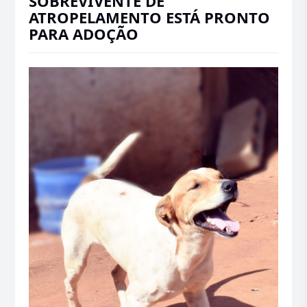
SOBREVIVENTE DE
ATROPELAMENTO ESTÁ PRONTO
PARA ADOÇÃO