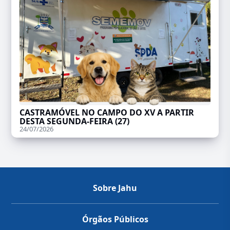
CASTRAMÓVEL NO CAMPO DO XV A PARTIR
DESTA SEGUNDA-FEIRA (27)
24/07/2026
Sobre Jahu
Órgãos Públicos