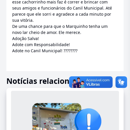
esse cachorrinho mais faz é correr e brincar com
seus amigos e funcionários do Canil Municipal. Até
parece que ele sorri e agradece a cada minuto por
sua vitória.
De uma chance para que o Marquinho tenha um
novo lar cheio de amor. Ele merece.
Adoção Salva!
Adote com Responsabilidade!
Adote no Canil Municipal! ????????
Notícias relacionadas