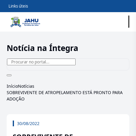
Links úteis
Notícia na Íntegra
Início
Notícias
SOBREVIVENTE DE ATROPELAMENTO ESTÁ PRONTO PARA
ADOÇÃO
30/08/2022