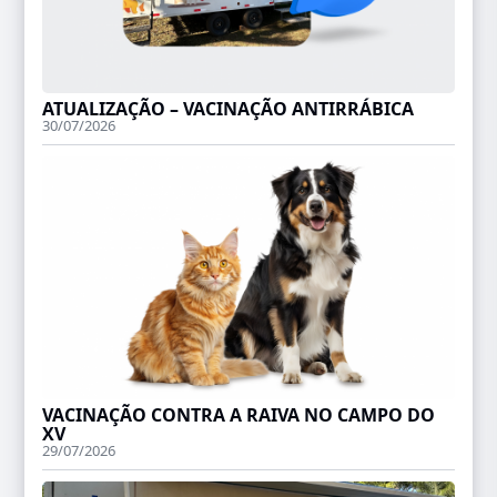
ATUALIZAÇÃO – VACINAÇÃO ANTIRRÁBICA
30/07/2026
VACINAÇÃO CONTRA A RAIVA NO CAMPO DO
XV
29/07/2026