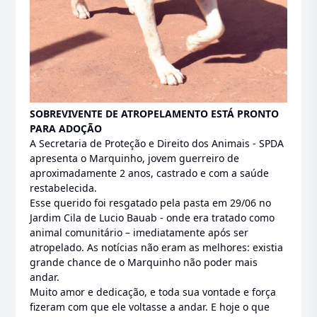
SOBREVIVENTE DE ATROPELAMENTO ESTÁ PRONTO
PARA ADOÇÃO
A Secretaria de Proteção e Direito dos Animais - SPDA
apresenta o Marquinho, jovem guerreiro de
aproximadamente 2 anos, castrado e com a saúde
restabelecida.
Esse querido foi resgatado pela pasta em 29/06 no
Jardim Cila de Lucio Bauab - onde era tratado como
animal comunitário – imediatamente após ser
atropelado. As notícias não eram as melhores: existia
grande chance de o Marquinho não poder mais
andar.
Muito amor e dedicação, e toda sua vontade e força
fizeram com que ele voltasse a andar. E hoje o que