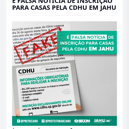
É FALSA NOTÍCIA DE INSCRIÇÃO
PARA CASAS PELA CDHU EM JAHU