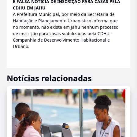
É FALSA NOTÍCIA DE INSCRIÇÃO PARA CASAS PELA
CDHU EM JAHU
A Prefeitura Municipal, por meio da Secretaria de
Habitação e Planejamento Urbanístico informa que
no momento, não existe em Jahu nenhum processo
de inscrição para casas viabilizadas pela CDHU -
Companhia de Desenvolvimento Habitacional e
Urbano.
Notícias relacionadas