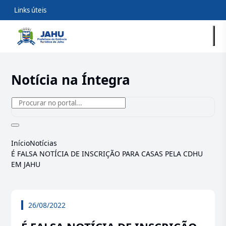
Links úteis
Notícia na Íntegra
Início
Notícias
É FALSA NOTÍCIA DE INSCRIÇÃO PARA CASAS PELA CDHU
EM JAHU
26/08/2022