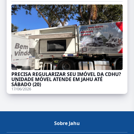
PRECISA REGULARIZAR SEU IMÓVEL DA CDHU?
UNIDADE MÓVEL ATENDE EM JAHU ATÉ
SÁBADO (20)
17/06/2026
Sobre Jahu