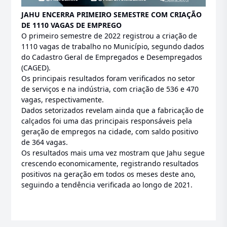
JAHU ENCERRA PRIMEIRO SEMESTRE COM CRIAÇÃO
DE 1110 VAGAS DE EMPREGO
O primeiro semestre de 2022 registrou a criação de
1110 vagas de trabalho no Município, segundo dados
do Cadastro Geral de Empregados e Desempregados
(CAGED).
Os principais resultados foram verificados no setor
de serviços e na indústria, com criação de 536 e 470
vagas, respectivamente.
Dados setorizados revelam ainda que a fabricação de
calçados foi uma das principais responsáveis pela
geração de empregos na cidade, com saldo positivo
de 364 vagas.
Os resultados mais uma vez mostram que Jahu segue
crescendo economicamente, registrando resultados
positivos na geração em todos os meses deste ano,
seguindo a tendência verificada ao longo de 2021.