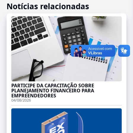
Notícias relacionadas
PARTICIPE DA CAPACITAÇÃO SOBRE
PLANEJAMENTO FINANCEIRO PARA
EMPREENDEDORES
04/08/2026