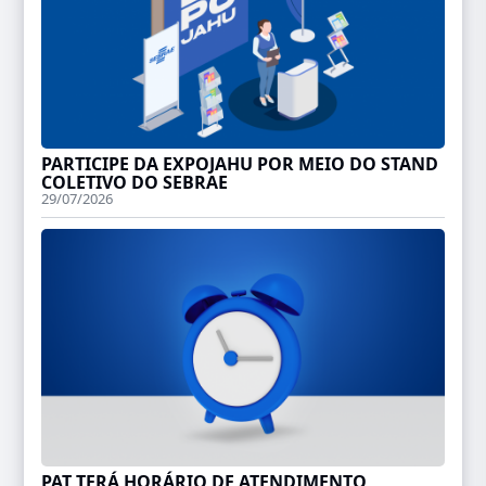
PARTICIPE DA EXPOJAHU POR MEIO DO STAND
COLETIVO DO SEBRAE
29/07/2026
PAT TERÁ HORÁRIO DE ATENDIMENTO