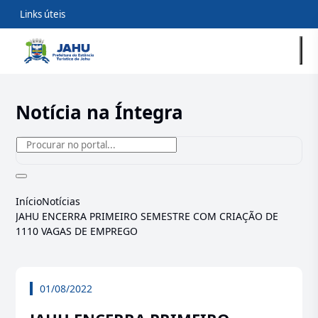
Links úteis
Notícia na Íntegra
Início
Notícias
JAHU ENCERRA PRIMEIRO SEMESTRE COM CRIAÇÃO DE
1110 VAGAS DE EMPREGO
01/08/2022