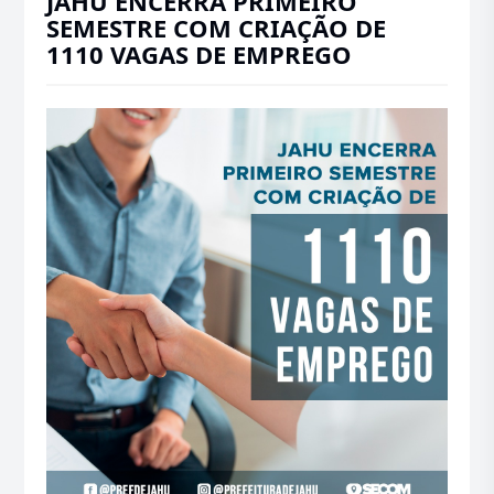
JAHU ENCERRA PRIMEIRO
SEMESTRE COM CRIAÇÃO DE
1110 VAGAS DE EMPREGO