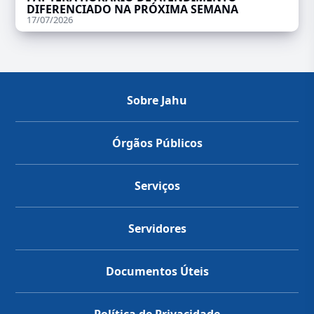
DIFERENCIADO NA PRÓXIMA SEMANA
17/07/2026
Sobre Jahu
Órgãos Públicos
Serviços
Servidores
Documentos Úteis
Política de Privacidade