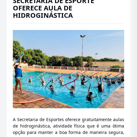
SECRETARIA DE ESPORTE
OFERECE AULA DE
HIDROGINÁSTICA
A Secretaria de Esportes oferece gratuitamente aulas
de hidroginástica, atividade física que é uma ótima
opção para manter a boa forma de maneira segura,