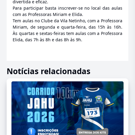
divertida e eficaz.
Para participar basta inscrever-se no local das aulas
com as Professoras Miriam e Elida.
Tem aulas no Clube da Vila Netinho, com a Professora
Miriam, de segunda e quarta-feira, das 15h às 16h.
Às quartas e sextas-feiras tem aulas com a Professora
Elida, das 7h às 8h e das 8h às 9h.
Notícias relacionadas