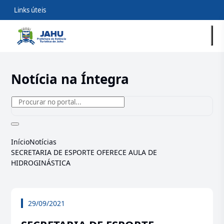
Links úteis
Notícia na Íntegra
Início
Notícias
SECRETARIA DE ESPORTE OFERECE AULA DE
HIDROGINÁSTICA
29/09/2021