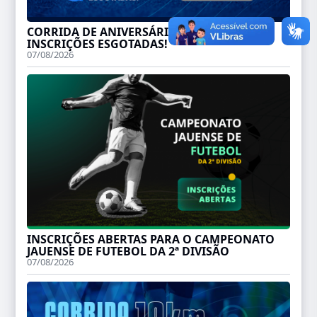
CORRIDA DE ANIVERSÁRIO DE JAHU:
INSCRIÇÕES ESGOTADAS!
07/08/2026
INSCRIÇÕES ABERTAS PARA O CAMPEONATO
JAUENSE DE FUTEBOL DA 2ª DIVISÃO
07/08/2026