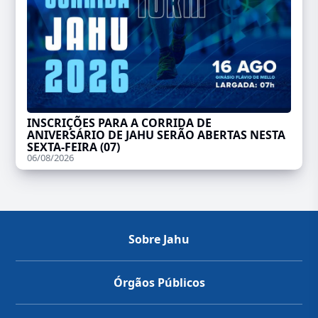
INSCRIÇÕES PARA A CORRIDA DE
ANIVERSÁRIO DE JAHU SERÃO ABERTAS NESTA
SEXTA-FEIRA (07)
06/08/2026
Sobre Jahu
Órgãos Públicos