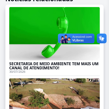
SECRETARIA DE MEIO AMBIENTE TEM MAIS UM
CANAL DE ATENDIMENTO!
30/07/2026