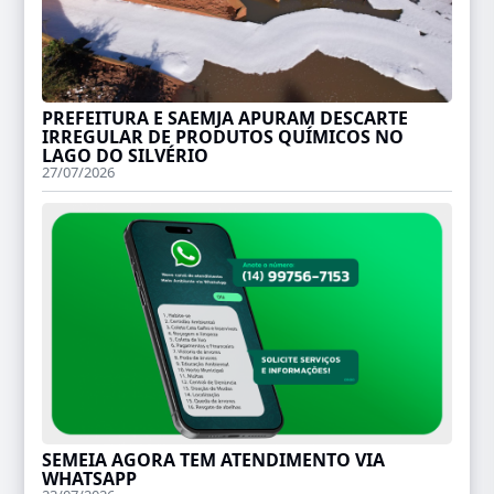
PREFEITURA E SAEMJA APURAM DESCARTE
IRREGULAR DE PRODUTOS QUÍMICOS NO
LAGO DO SILVÉRIO
27/07/2026
SEMEIA AGORA TEM ATENDIMENTO VIA
WHATSAPP