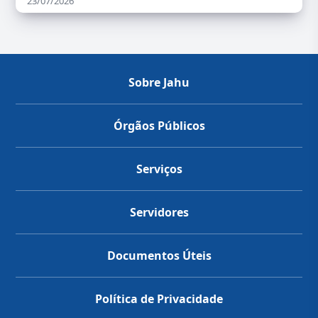
23/07/2026
Sobre Jahu
Órgãos Públicos
Serviços
Servidores
Documentos Úteis
Política de Privacidade