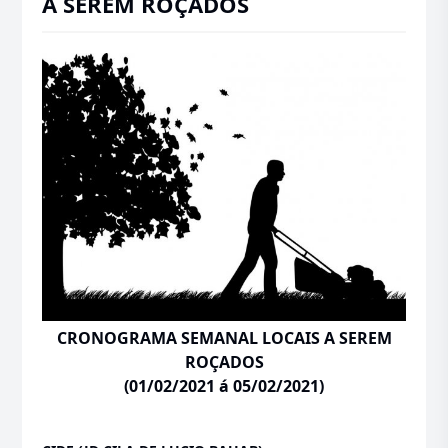
A SEREM ROÇADOS
CRONOGRAMA SEMANAL LOCAIS A SEREM
ROÇADOS
(01/02/2021 á 05/02/2021)