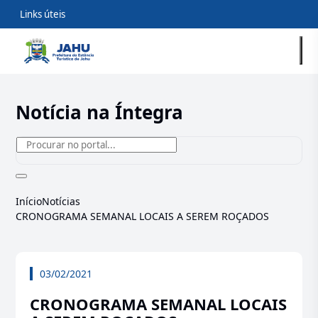
Links úteis
Notícia na Íntegra
Início
Notícias
CRONOGRAMA SEMANAL LOCAIS A SEREM ROÇADOS
03/02/2021
CRONOGRAMA SEMANAL LOCAIS