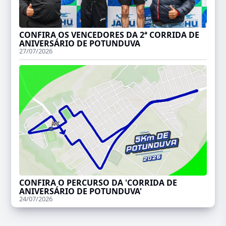
CONFIRA OS VENCEDORES DA 2ª CORRIDA DE
ANIVERSÁRIO DE POTUNDUVA
27/07/2026
CONFIRA O PERCURSO DA 'CORRIDA DE
ANIVERSÁRIO DE POTUNDUVA'
24/07/2026