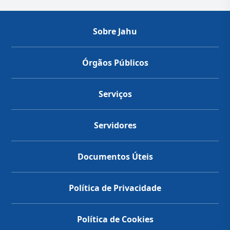
Sobre Jahu
Órgãos Públicos
Serviços
Servidores
Documentos Úteis
Política de Privacidade
Política de Cookies