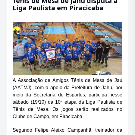
Tênis de Mesa de Jahu disputa a
Liga Paulista em Piracicaba
A Associação de Amigos Tênis de Mesa de Jaú
(AATMJ), com o apoio da Prefeitura de Jahu, por
meio da Secretaria de Esportes, participa nesse
sábado (19/10) da 10ª etapa da Liga Paulista de
Tênis de Mesa. Os jogos serão realizados no
Clube de Campo, em Piracicaba.
Segundo Felipe Aleixo Campanhã, treinador da