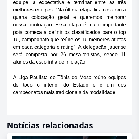
equipe, a expectativa é terminar entre as três
melhores equipes. "Na última etapa ficamos com a
quarta colocação geral e queremos melhorar
nossa pontuação. Essa etapa é muito importante
pois começa a definir os classificados para o top
16, campeonato que reúne os 16 melhores atletas
em cada categoria e rating". A delegação jauense
será composta por 26 mesa-tenistas, sendo 11
alunos da escolinha de iniciação.
A Liga Paulista de Tênis de Mesa reúne equipes
de todo o interior do Estado e é um dos
campeonatos mais tradicionais da modalidade.
Notícias relacionadas