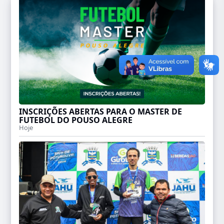
INSCRIÇÕES ABERTAS PARA O MASTER DE
FUTEBOL DO POUSO ALEGRE
Hoje