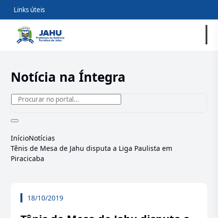
Links úteis
Notícia na Íntegra
Início
Notícias
Tênis de Mesa de Jahu disputa a Liga Paulista em
Piracicaba
18/10/2019