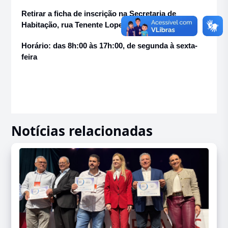
Retirar a ficha de inscrição na Secretaria de
Habitação, rua Tenente Lopes, 757, Centro, Jahu
Horário: das 8h:00 às 17h:00, de segunda à sexta-
feira
Notícias relacionadas