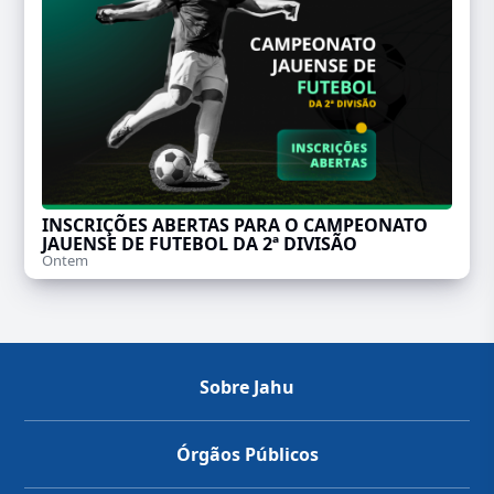
INSCRIÇÕES ABERTAS PARA O CAMPEONATO
JAUENSE DE FUTEBOL DA 2ª DIVISÃO
Ontem
Sobre Jahu
Órgãos Públicos