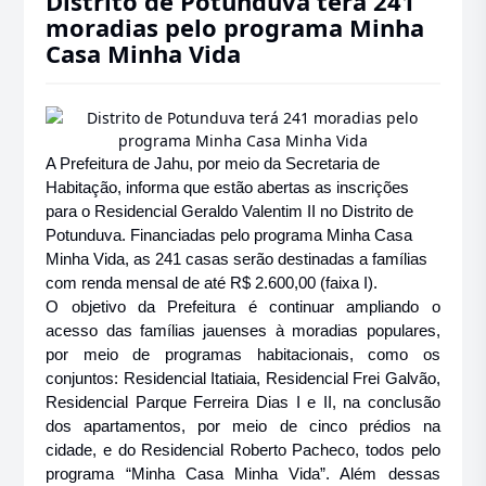
Distrito de Potunduva terá 241
moradias pelo programa Minha
Casa Minha Vida
A Prefeitura de Jahu, por meio da Secretaria de
Habitação, informa que estão abertas as inscrições
para o Residencial Geraldo Valentim II no Distrito de
Potunduva.
Financiadas pelo programa Minha Casa
Minha Vida, as 241 casas serão destinadas a famílias
com renda mensal de até R$ 2.600,00 (faixa I).
O objetivo da Prefeitura é continuar ampliando o
acesso das famílias jauenses à moradias populares,
por meio de programas habitacionais, como os
conjuntos: Residencial Itatiaia, Residencial Frei Galvão,
Residencial Parque Ferreira Dias I e II, na conclusão
dos apartamentos, por meio de cinco prédios na
cidade, e do Residencial Roberto Pacheco, todos pelo
programa “Minha Casa Minha Vida”. Além dessas