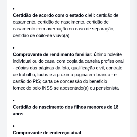
C
ertidão de acordo com o estado civil:
certidão de
casamento, certidão de nascimento, certidão de
casamento com averbação no caso de separação,
certidão de óbito-se viúvo(a)
Comprovante de rendimento familiar: ú
ltimo holerite
individual ou do casal com copia da carteira profissional
- cópias das páginas da foto, qualificação civil, contrato
de trabalho, todos e a próxima pagina em branco - e
cartão do PIS; carta de concessão do beneficio
fornecido pelo INSS se aposentado(a) ou pensionista
Certidão de nascimento dos filhos menores de 18
anos
Comprovante de endereço atual