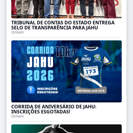
TRIBUNAL DE CONTAS DO ESTADO ENTREGA
SELO DE TRANSPARÊNCIA PARA JAHU
Ontem
CORRIDA DE ANIVERSÁRIO DE JAHU:
INSCRIÇÕES ESGOTADAS!
Ontem