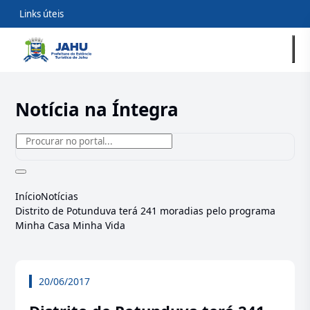
Links úteis
Notícia na Íntegra
Início
Notícias
Distrito de Potunduva terá 241 moradias pelo programa
Minha Casa Minha Vida
20/06/2017