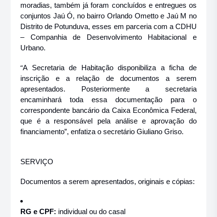
moradias, também já foram concluídos e entregues os
conjuntos Jaú Ó, no bairro Orlando Ometto e Jaú M no
Distrito de Potunduva, esses em parceria com a CDHU
– Companhia de Desenvolvimento Habitacional e
Urbano.
“
A Secretaria de Habitação disponibiliza a ficha de
inscrição e a relação de documentos a serem
apresentados. Posteriormente a secretaria
encaminhará toda essa documentação para o
correspondente bancário da Caixa Econômica Federal,
que é a responsável pela análise e aprovação do
financiamento”, enfatiza o secretário Giuliano Griso.
SERVIÇO
Documentos a serem apresentados, originais e cópias:
RG e CPF:
individual ou do casal