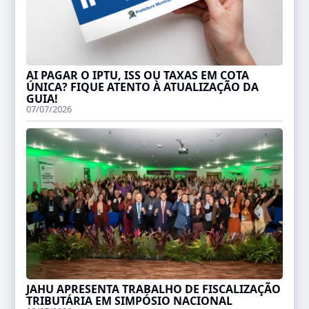
AI PAGAR O IPTU, ISS OU TAXAS EM COTA
ÚNICA? FIQUE ATENTO À ATUALIZAÇÃO DA
GUIA!
07/07/2026
JAHU APRESENTA TRABALHO DE FISCALIZAÇÃO
TRIBUTÁRIA EM SIMPÓSIO NACIONAL