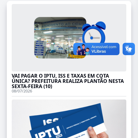
VAI PAGAR O IPTU, ISS E TAXAS EM COTA
ÚNICA? PREFEITURA REALIZA PLANTÃO NESTA
SEXTA-FEIRA (10)
08/07/2026