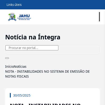
Links úteis
Notícia na Íntegra
Início
Notícias
NOTA - INSTABILIDADES NO SISTEMA DE EMISSÃO DE
NOTAS FISCAIS
30/05/2025