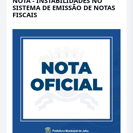
NOTA - INSTABILIDADES NO
SISTEMA DE EMISSÃO DE NOTAS
FISCAIS