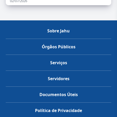
02/07/2026
Sobre Jahu
Órgãos Públicos
Serviços
Servidores
Documentos Úteis
Política de Privacidade