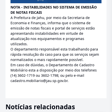
NOTA - INSTABILIDADES NO SISTEMA DE EMISSÃO
DE NOTAS FISCAIS
A Prefeitura de Jahu, por meio da Secretaria de
Economia e Finanças, informa que o sistema de
emissão de notas fiscais e portal de serviços estão
apresentando instabilidades em virtude de
atualização nos equipamentos e programas
utilizados.
O departamento responsável esta trabalhando para
rápida resolução do caso para que os serviços sejam
normalizados o mais rapidamente possível.
Em caso de dúvidas, o Departamento de Cadastro
Mobiliário esta a disposição por meio dos telefones
(14) 3602-1719 ou 3602-1798; ou pelo e-mail
cadastro.mobiliario@jau.sp.gov.br.
Notícias relacionadas