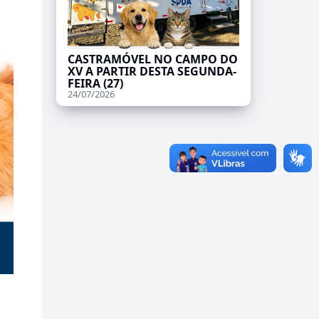
CASTRAMÓVEL NO CAMPO DO
XV A PARTIR DESTA SEGUNDA-
FEIRA (27)
24/07/2026