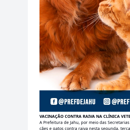
VACINAÇÃO CONTRA RAIVA NA CLÍNICA VET
A Prefeitura de Jahu, por meio das Secretarias
cães e gatos contra raiva nesta segunda, terça 