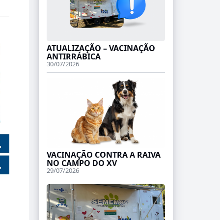
ATUALIZAÇÃO – VACINAÇÃO
ANTIRRÁBICA
30/07/2026
VACINAÇÃO CONTRA A RAIVA
NO CAMPO DO XV
29/07/2026