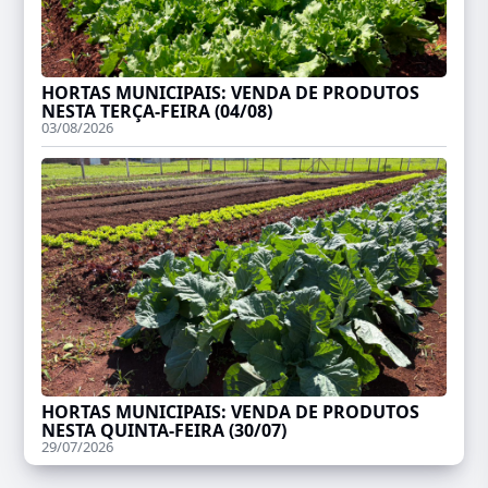
HORTAS MUNICIPAIS: VENDA DE PRODUTOS
NESTA TERÇA-FEIRA (04/08)
03/08/2026
HORTAS MUNICIPAIS: VENDA DE PRODUTOS
NESTA QUINTA-FEIRA (30/07)
29/07/2026