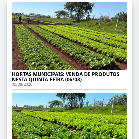
HORTAS MUNICIPAIS: VENDA DE PRODUTOS
NESTA QUINTA-FEIRA (06/08)
05/08/2026