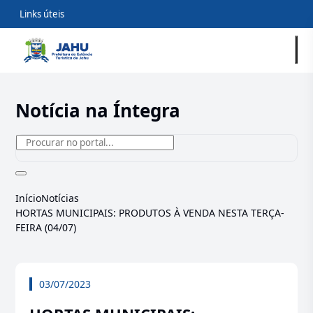
Links úteis
Notícia na Íntegra
Início
Notícias
HORTAS MUNICIPAIS: PRODUTOS À VENDA NESTA TERÇA-
FEIRA (04/07)
03/07/2023