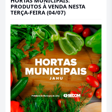
HORTAS MUNICIPAIS:
PRODUTOS À VENDA NESTA
TERÇA-FEIRA (04/07)