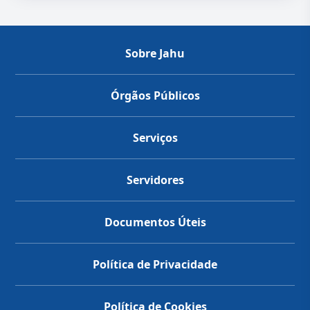
Sobre Jahu
Órgãos Públicos
Serviços
Servidores
Documentos Úteis
Política de Privacidade
Política de Cookies