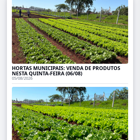
HORTAS MUNICIPAIS: VENDA DE PRODUTOS
NESTA QUINTA-FEIRA (06/08)
05/08/2026