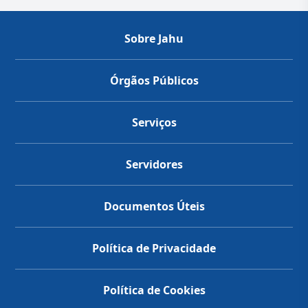
Sobre Jahu
Órgãos Públicos
Serviços
Servidores
Documentos Úteis
Política de Privacidade
Política de Cookies