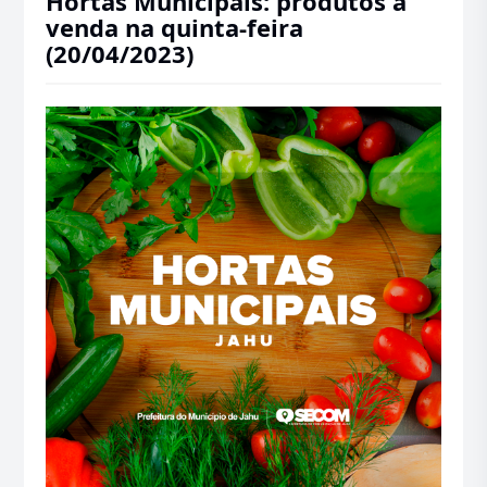
Hortas Municipais: produtos à
venda na quinta-feira
(20/04/2023)