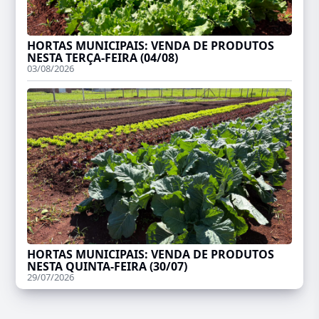
HORTAS MUNICIPAIS: VENDA DE PRODUTOS
NESTA TERÇA-FEIRA (04/08)
03/08/2026
HORTAS MUNICIPAIS: VENDA DE PRODUTOS
NESTA QUINTA-FEIRA (30/07)
29/07/2026