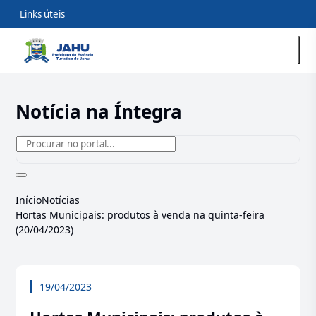
Links úteis
Notícia na Íntegra
Início
Notícias
Hortas Municipais: produtos à venda na quinta-feira
(20/04/2023)
19/04/2023