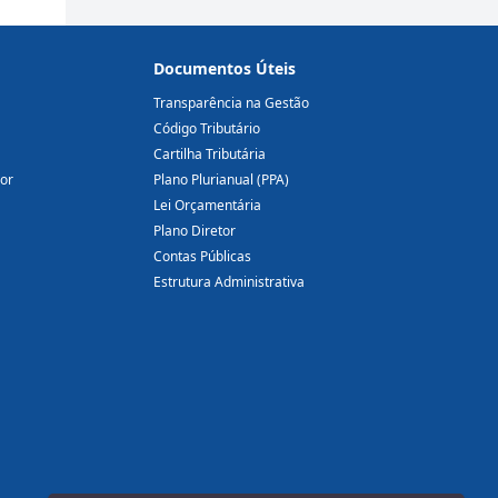
Documentos Úteis
Transparência na Gestão
Código Tributário
Cartilha Tributária
dor
Plano Plurianual (PPA)
Lei Orçamentária
Plano Diretor
Contas Públicas
Estrutura Administrativa