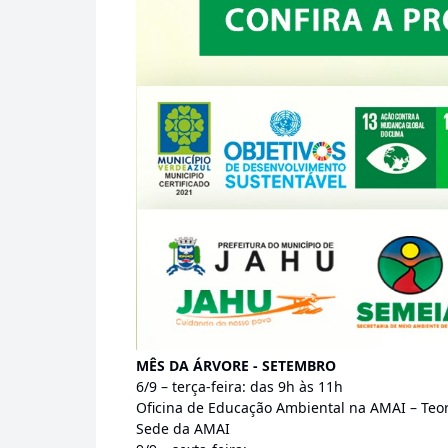
MÊS DA ÁRVORE - SETEMBRO
6/9 – terça-feira: das 9h às 11h
Oficina de Educação Ambiental na AMAI – Teor
Sede da AMAI