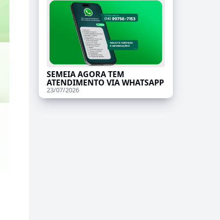
SEMEIA AGORA TEM
ATENDIMENTO VIA WHATSAPP
23/07/2026