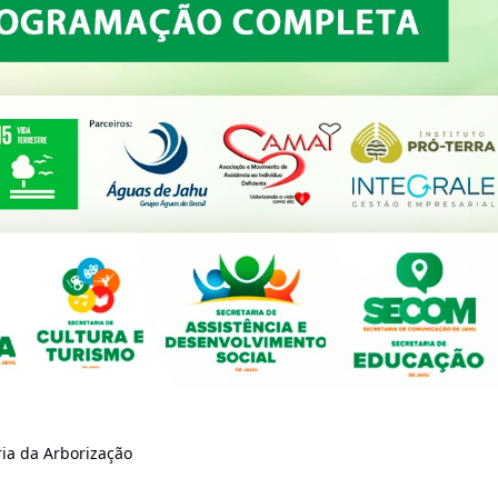
ia da Arborização