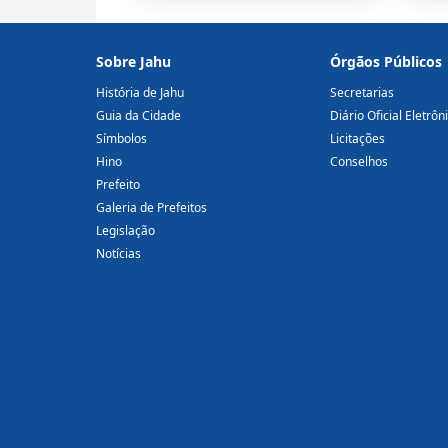
Sobre Jahu
Órgãos Públicos
História de Jahu
Secretarias
Guia da Cidade
Diário Oficial Eletrôn
Símbolos
Licitações
Hino
Conselhos
Prefeito
Galeria de Prefeitos
Legislação
Notícias