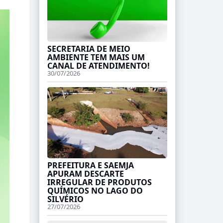
SECRETARIA DE MEIO
AMBIENTE TEM MAIS UM
CANAL DE ATENDIMENTO!
30/07/2026
PREFEITURA E SAEMJA
APURAM DESCARTE
IRREGULAR DE PRODUTOS
QUÍMICOS NO LAGO DO
SILVÉRIO
27/07/2026