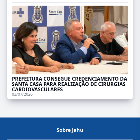
PREFEITURA CONSEGUE CREDENCIAMENTO DA
SANTA CASA PARA REALIZAÇÃO DE CIRURGIAS
CARDIOVASCULARES
03/07/2026
Sobre Jahu