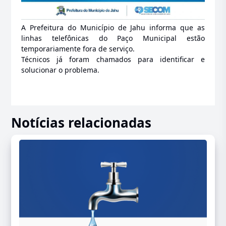
A Prefeitura do Município de Jahu informa que as
linhas telefônicas do Paço Municipal estão
temporariamente fora de serviço.
Técnicos já foram chamados para identificar e
solucionar o problema.
Notícias relacionadas