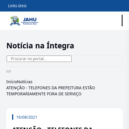
Links úteis
Notícia na Íntegra
Início
Notícias
ATENÇÃO - TELEFONES DA PREFEITURA ESTÃO
TEMPORARIAMENTE FORA DE SERVIÇO
16/08/2021