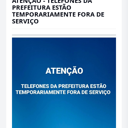
ATENÇÃO - TELEFONES DA
PREFEITURA ESTÃO
TEMPORARIAMENTE FORA DE
SERVIÇO