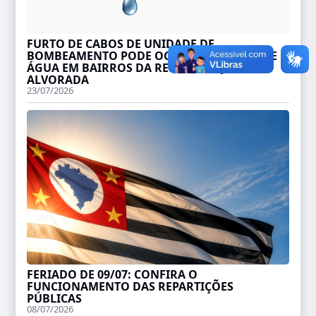
FURTO DE CABOS DE UNIDADE DE
BOMBEAMENTO PODE OCASIONAR FALTA DE
ÁGUA EM BAIRROS DA REGIÃO DO JARDIM
ALVORADA
23/07/2026
FERIADO DE 09/07: CONFIRA O
FUNCIONAMENTO DAS REPARTIÇÕES
PÚBLICAS
08/07/2026