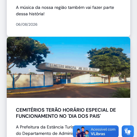
A música da nossa região também vai fazer parte
dessa história!
06/08/2026
CEMITÉRIOS TERÃO HORÁRIO ESPECIAL DE
FUNCIONAMENTO NO 'DIA DOS PAIS'
A Prefeitura da Estância Turística de Jahu, através
do Departamento de Administração de Cemitérios