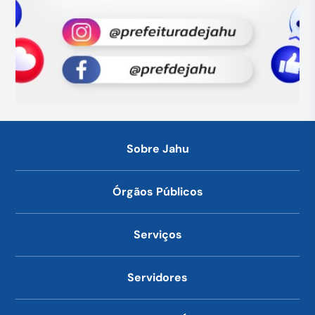
Sobre Jahu
Órgãos Públicos
Serviços
Servidores