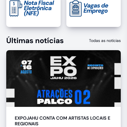
Últimas notícias
Todas as notícias
EXPOJAHU CONTA COM ARTISTAS LOCAIS E
REGIONAIS