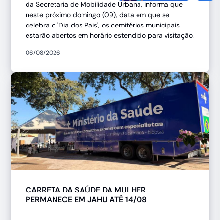
da Secretaria de Mobilidade Urbana, informa que
neste próximo domingo (09), data em que se
celebra o 'Dia dos Pais', os cemitérios municipais
estarão abertos em horário estendido para visitação.
06/08/2026
CARRETA DA SAÚDE DA MULHER
PERMANECE EM JAHU ATÉ 14/08