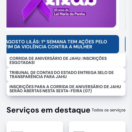
CELEBRANDO AFETOS: MANHÃ ESPECIAL PARA
O DIA DOS PAIS
CORRIDA DE ANIVERSÁRIO DE JAHU: INSCRIÇÕES
ESGOTADAS!
TRIBUNAL DE CONTAS DO ESTADO ENTREGA SELO DE
TRANSPARÊNCIA PARA JAHU
INSCRIÇÕES PARA A CORRIDA DE ANIVERSÁRIO DE JAHU
SERÃO ABERTAS NESTA SEXTA-FEIRA (07)
Serviços em destaque
Todos os serviços