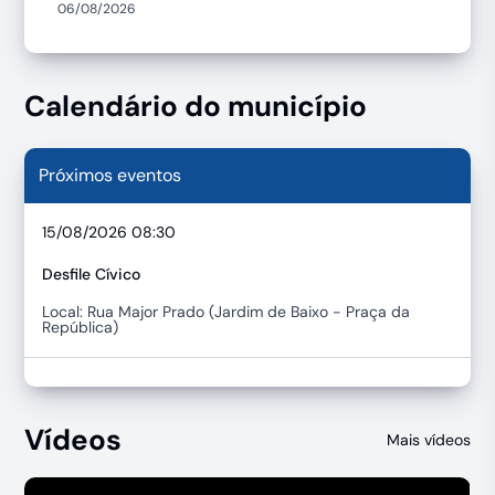
06/08/2026
Calendário do município
Próximos eventos
15/08/2026 08:30
Desfile Cívico
Local: Rua Major Prado (Jardim de Baixo - Praça da
República)
Vídeos
Mais vídeos